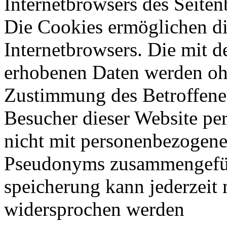
Internetbrowsers des Seiten
Die Cookies ermöglichen d
Internetbrowsers. Die mit d
erhobenen Daten werden ohn
Zustimmung des Betroffenen
Besucher dieser Website per
nicht mit personenbezogene
Pseudonyms zusammengefüh
speicherung kann jederzeit
widersprochen werden