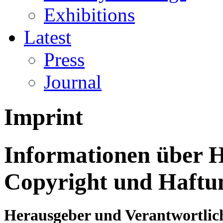
Exhibitions
Latest
Press
Journal
Imprint
Informationen über H
Copyright und Haftu
Herausgeber und Verantwortlic