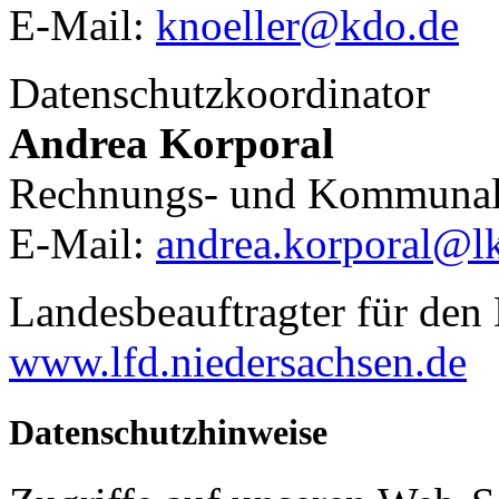
E-Mail:
knoeller@kdo.de
Datenschutzkoordinator
Andrea Korporal
Rechnungs- und Kommunal
E-Mail:
andrea.korporal@lk
Landesbeauftragter für den
www.lfd.niedersachsen.de
Datenschutzhinweise