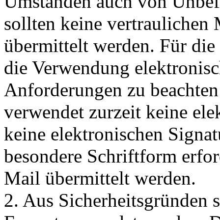
Umständen auch von Unbefu
sollten keine vertraulichen
übermittelt werden. Für di
die Verwendung elektronisc
Anforderungen zu beachten:
verwendet zurzeit keine ele
keine elektronischen Signa
besondere Schriftform erfor
Mail übermittelt werden.
2. Aus Sicherheitsgründen s