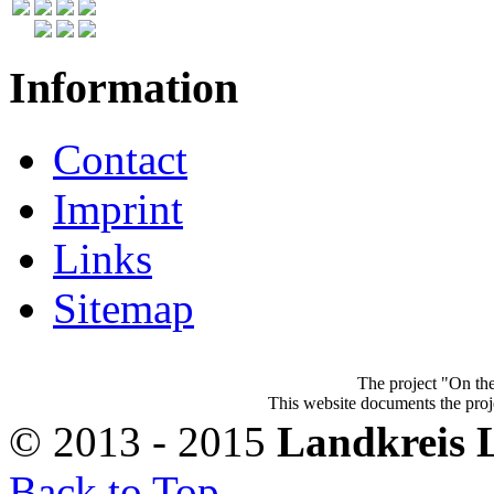
Information
Contact
Imprint
Links
Sitemap
The project "On the
This website documents the proje
© 2013 - 2015
Landkreis 
Back to Top