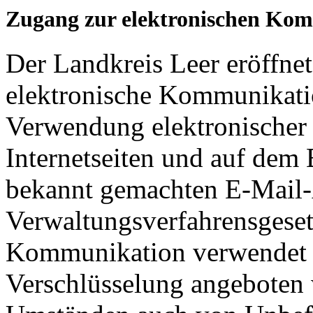
Zugang zur elektronischen Ko
Der Landkreis Leer eröffne
elektronische Kommunikatio
Verwendung elektronischer 
Internetseiten und auf dem
bekannt gemachten E-Mail
Verwaltungsverfahrensgesetz
Kommunikation verwendet w
Verschlüsselung angeboten 