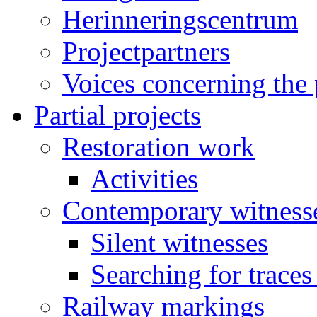
Herinneringscentrum
Projectpartners
Voices concerning the 
Partial projects
Restoration work
Activities
Contemporary witness
Silent witnesses
Searching for traces
Railway markings