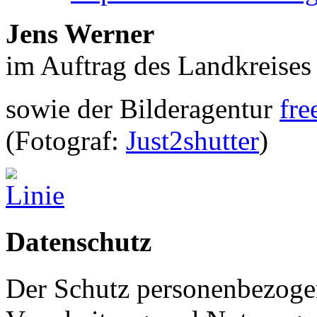
Jens Werner
im Auftrag des Landkreises
sowie der Bilderagentur
fre
(Fotograf:
Just2shutter
)
Datenschutz
Der Schutz personenbezoge