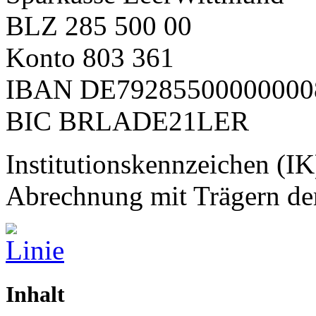
BLZ 285 500 00
Konto 803 361
IBAN DE79285500000000
BIC BRLADE21LER
Institutionskennzeichen (IK)
Abrechnung mit Trägern de
Inhalt