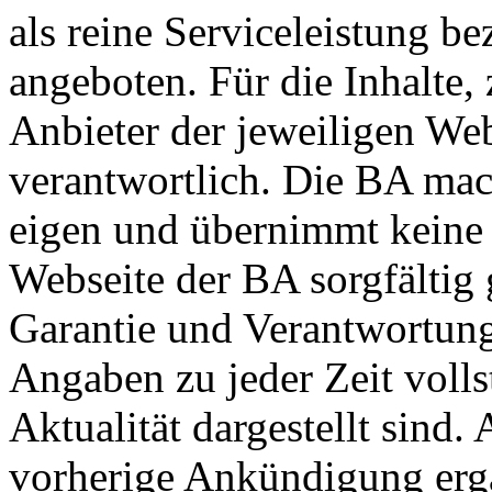
als reine Serviceleistung b
angeboten. Für die Inhalte, 
Anbieter der jeweiligen Web
verantwortlich. Die BA mach
eigen und übernimmt keine 
Webseite der BA sorgfältig 
Garantie und Verantwortung
Angaben zu jeder Zeit vollst
Aktualität dargestellt sind
vorherige Ankündigung ergä