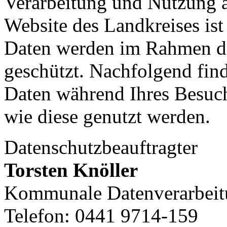
Verarbeitung und Nutzung a
Website des Landkreises ist
Daten werden im Rahmen der
geschützt. Nachfolgend fin
Daten während Ihres Besuch
wie diese genutzt werden.
Datenschutzbeauftragter
Torsten Knöller
Kommunale Datenverarbeit
Telefon: 0441 9714-159