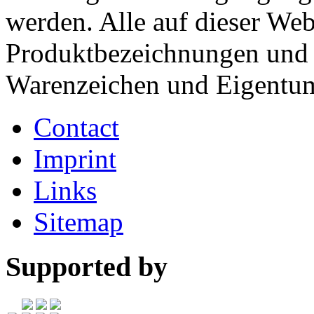
werden. Alle auf dieser We
Produktbezeichnungen und 
Warenzeichen und Eigentum 
Contact
Imprint
Links
Sitemap
Supported by