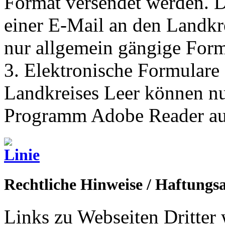
Format versendet werden. D
einer E-Mail an den Landkre
nur allgemein gängige Form
3. Elektronische Formulare 
Landkreises Leer können n
Programm Adobe Reader auf 
Rechtliche Hinweise / Haftungs
Links zu Webseiten Dritter 